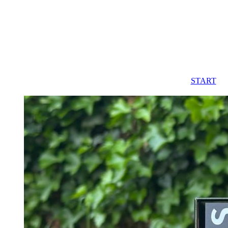
START