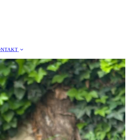
ONTAKT